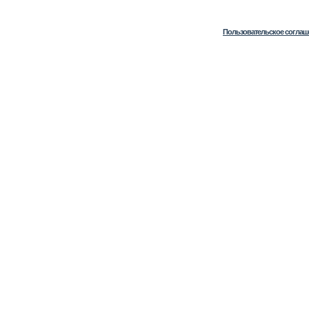
Пользовательское соглаш