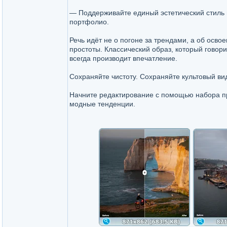
— Поддерживайте единый эстетический стиль 
портфолио.
Речь идёт не о погоне за трендами, а об освое
простоты. Классический образ, который говори
всегда производит впечатление.
Сохраняйте чистоту. Сохраняйте культовый ви
Начните редактирование с помощью набора пре
модные тенденции.