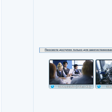
Просмотр доступен только для зарегистрирова