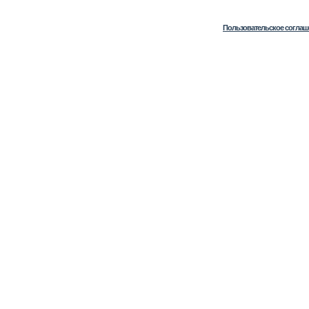
Пользовательское соглаш