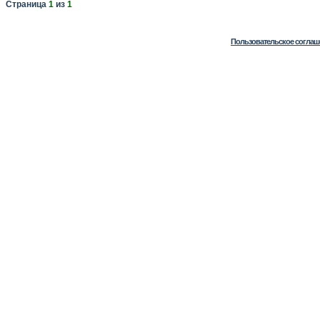
Страница
1
из
1
Пользовательское соглаш