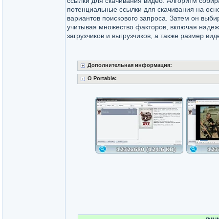
ссылки для скачивания видео. Алгоритм собир
потенциальные ссылки для скачивания на осн
вариантов поискового запроса. Затем он выби
учитывая множество факторов, включая надеж
загрузчиков и выгрузчиков, а также размер ви
Дополнительная информация:
O Portable: