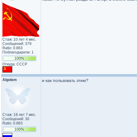
Стаж: 10 лет 4 мес.
Сообщений: 379
Ratio: 0.863
Поблагодарили: 1
100%
Откуда: CCCP
Algolem
и как пользовать этим?
Стаж: 18 лет 7 мес.
Сообщений: 30
Ratio: 0.883
100%