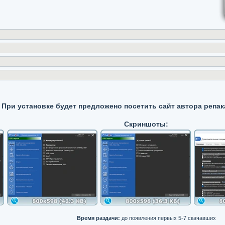
При установке будет предложено посетить сайт автора репак
Скриншоты:
Время раздачи:
до появления первых 5-7 скачавших