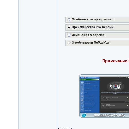
Особенности программы:
Преимущества Pro версии:
Изменения в версии:
Особенности RePack'a:
Примечание!