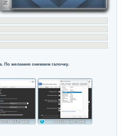
а. По желанию снимаем галочку.