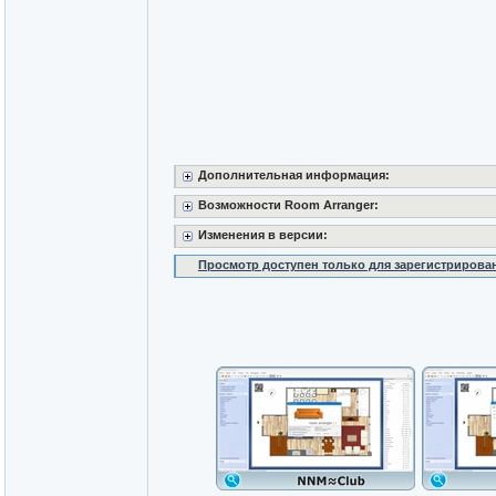
Дополнительная информация:
Возможности Room Arranger:
Изменения в версии:
Просмотр доступен только для зарегистрирова