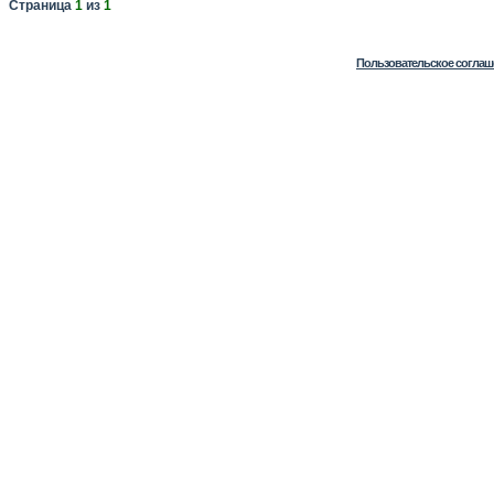
Страница
1
из
1
Пользовательское соглаш