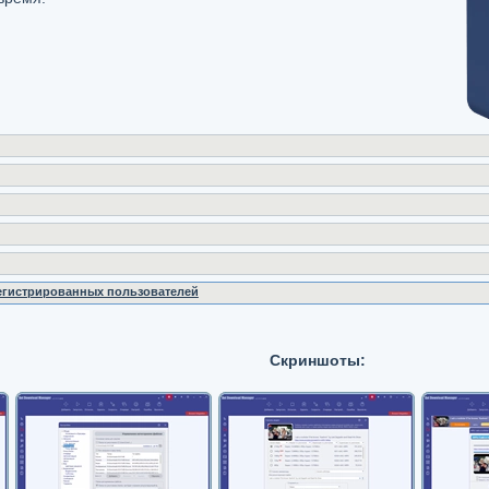
регистрированных пользователей
Скриншоты: