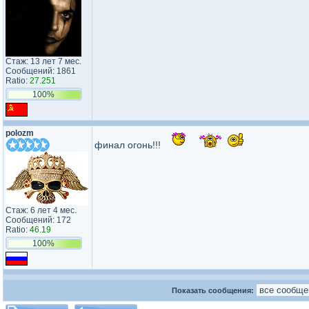
Стаж: 13 лет 7 мес.
Сообщений: 1861
Ratio:
27.251
100%
polozm
финал огонь!!!
Стаж: 6 лет 4 мес.
Сообщений: 172
Ratio:
46.19
100%
Показать сообщения: