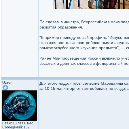
По словам министра, Всероссийская олимпиада
развития образования.
"В пример приведу новый профиль "Искусстве
оказался настолько востребованным и актуаль
рамках углубленного изучения предмета", — с
Ранее Минпросвещения России включило учебн
восьмых и девятых классов в федеральный пе
Uzzer
Для этого надо, чтобы сельские Мариванны са
за 10-15 км, интернет там добивает не везде, 
Стаж: 10 лет 6 мес.
Сообщений: 152