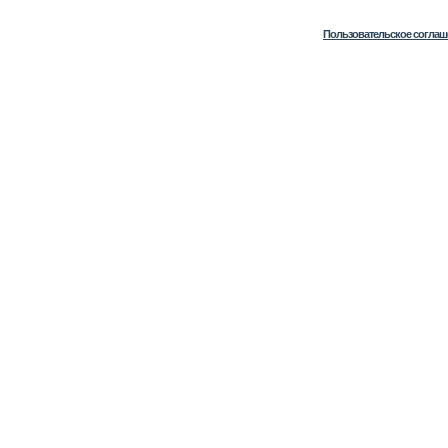
Пользовательское соглаш