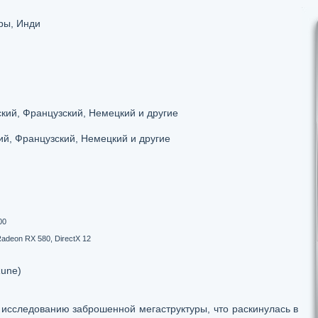
ры, Инди
кий, Французский, Немецкий и другие
ий, Французский, Немецкий и другие
00
adeon RX 580, DirectX 12
Rune)
 исследованию заброшенной мегаструктуры, что раскинулась в