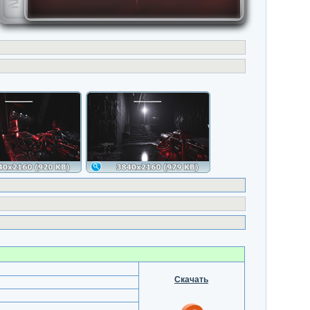
Скачать