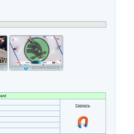
ent
Скачать