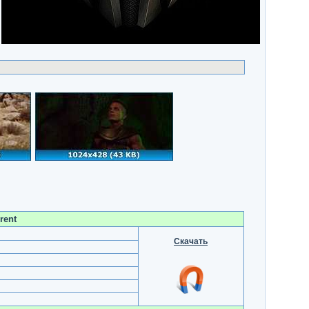
rent
Скачать