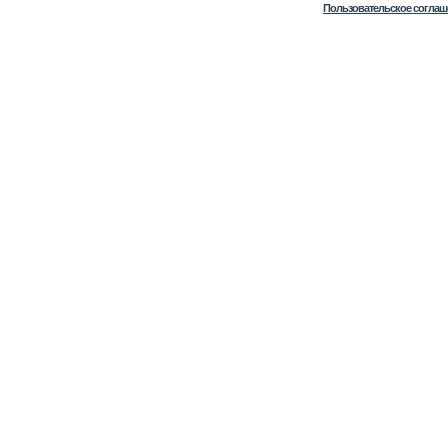
Пользовательское соглаш