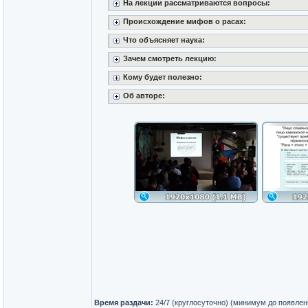
На лекции рассматриваются вопросы:
Происхождение мифов о расах:
Что объясняет наука:
Зачем смотреть лекцию:
Кому будет полезно:
Об авторе:
Время раздачи:
24/7 (круглосуточно) (минимум до появлен