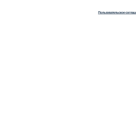
Пользовательское соглаш