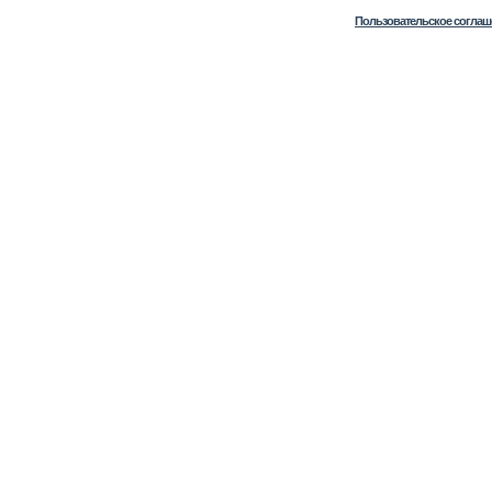
Пользовательское соглаш