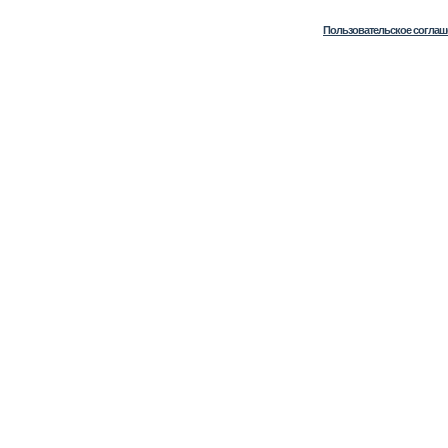
Пользовательское соглаш