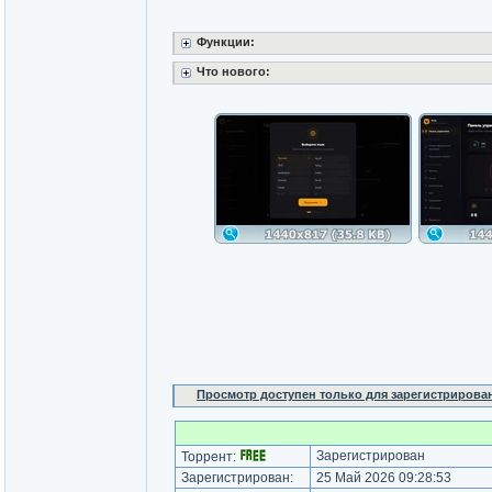
Функции:
Что нового:
Просмотр доступен только для зарегистрирова
Зарегистрирован
Торрент:
Зарегистрирован:
25 Май 2026 09:28:53