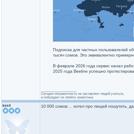
Подписка для частных пользователей обо
тысяч сомов. Это эквивалентно примерно
В феврале 2026 года сервис начал рабо
2025 года Beeline успешно протестировал D
_________________
Сегодня неграмотность не заставляет людей учиться,
а побуждает не любить грамотных
kex4
10 000 сомов.... хотел про лещей пошутить, д