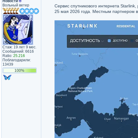
Новости
®
Вольный ветер
Сервис спутникового интернета Starlin
25 мая 2026 года. Местным партнером в
Стаж: 19 лет 9 мес.
Сообщений: 6616
Ratio:
25.216
Поблагодарили:
13439
100%