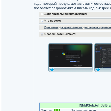
кода, который предлагает автоматическое зав
позволяет разработчикам писать код быстрее
Дополнительная информация:
Что нового:
Просмотр доступен только для зарегистрирова
Особенности RePack'a:
[NNMClub.to]_JetBrai
Зарегистрирован
Торрент: