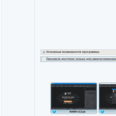
Основные возможности программы:
Просмотр доступен только для зарегистрирова