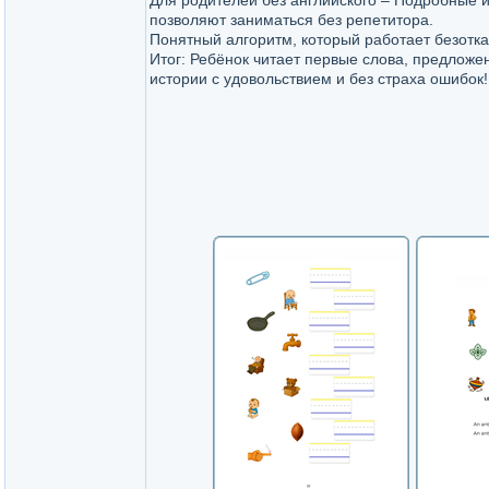
Для родителей без английского – Подробные 
позволяют заниматься без репетитора.
Понятный алгоритм, который работает безотка
Итог: Ребёнок читает первые слова, предложе
истории с удовольствием и без страха ошибок!