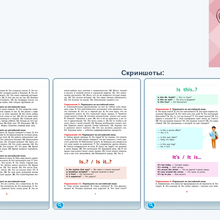
Скриншоты: