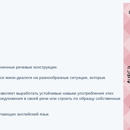
ненные речевые конструкции.
ся мини-диалоги на разнообразные ситуации, которые
зволяет выработать устойчивые навыки употребления этих
предложения в своей речи или строить по образцу собственные
учающих английский язык.