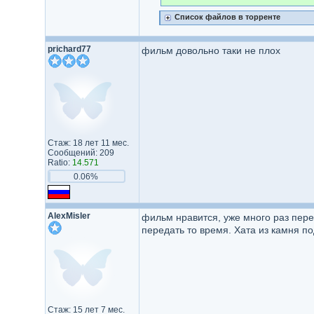
Список файлов в торренте
prichard77
фильм довольно таки не плох
Стаж: 18 лет 11 мес.
Сообщений: 209
Ratio:
14.571
0.06%
AlexMisler
фильм нравится, уже много раз пере
передать то время. Хата из камня 
Стаж: 15 лет 7 мес.