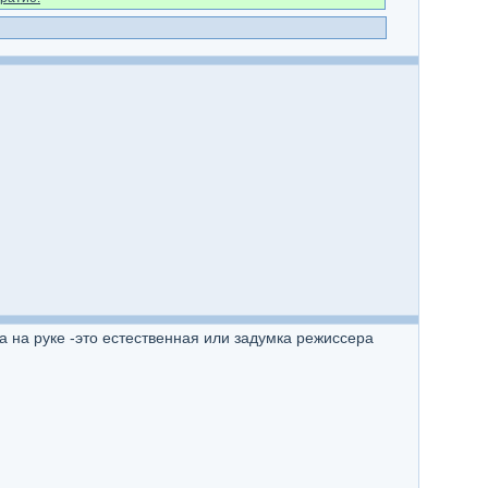
а на руке -это естественная или задумка режиссера