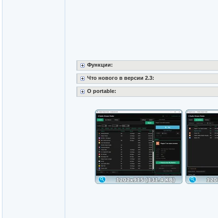
Функции:
Что нового в версии 2.3:
O portable: