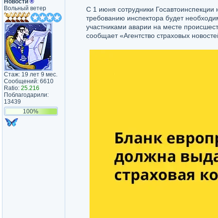
Новости
®
Вольный ветер
С 1 июня сотрудники Госавтоинспекции 
требованию инспектора будет необходи
участниками аварии на месте происшест
сообщает «Агентство страховых новосте
Стаж: 19 лет 9 мес.
Сообщений: 6610
Ratio:
25.216
Поблагодарили:
13439
100%