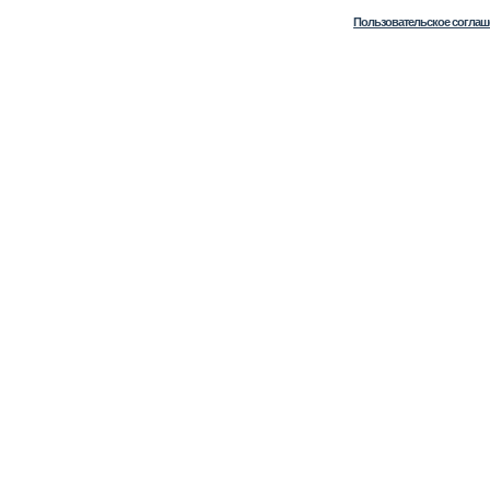
Пользовательское соглаш