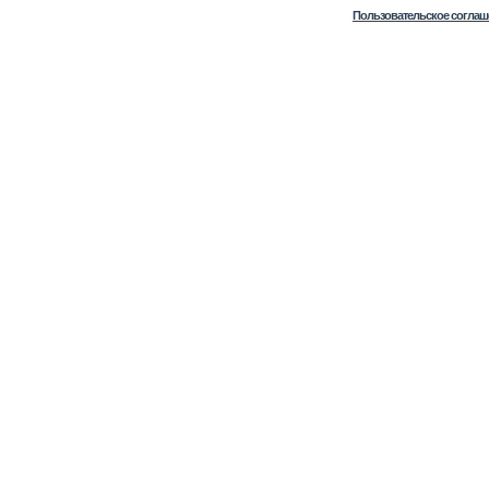
Пользовательское соглаш