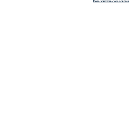
Пользовательское соглаш