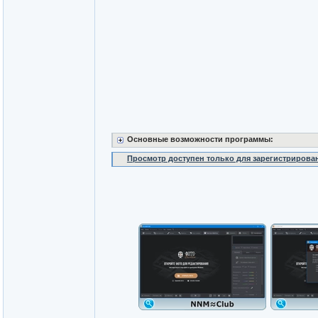
Основные возможности программы:
Просмотр доступен только для зарегистрирова