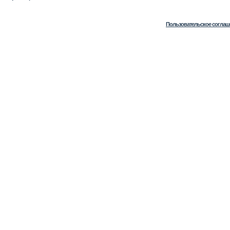
Пользовательское соглаш