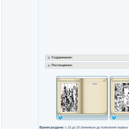
Содержание:
Поглощение:
Время раздачи:
с 10 до 20 (минимум до появления первых