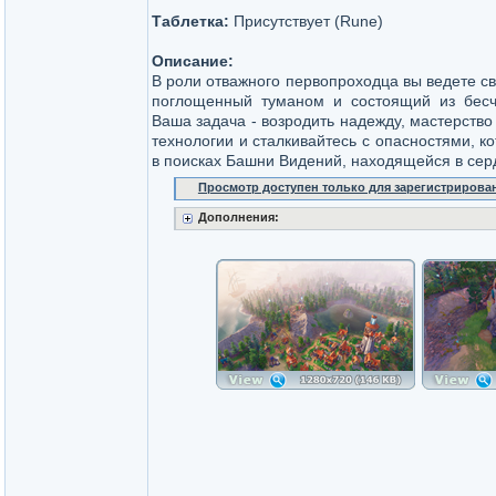
Таблетка:
Присутствует (Rune)
Описание:
В роли отважного первопроходца вы ведете св
поглощенный туманом и состоящий из бесч
Ваша задача - возродить надежду, мастерств
технологии и сталкивайтесь с опасностями, 
в поисках Башни Видений, находящейся в сер
Просмотр доступен только для зарегистрирова
Дополнения: