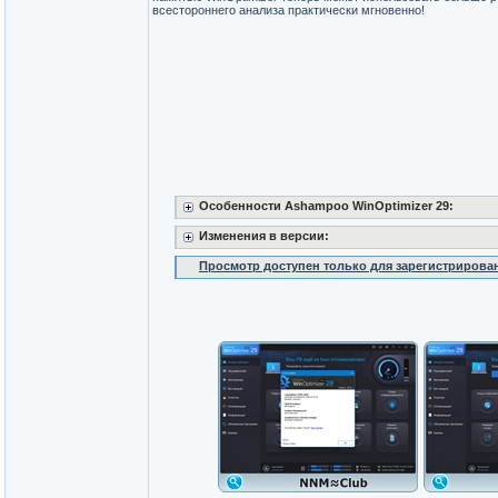
всестороннего анализа практически мгновенно!
Особенности Ashampoo WinOptimizer 29:
Изменения в версии:
Просмотр доступен только для зарегистрирова