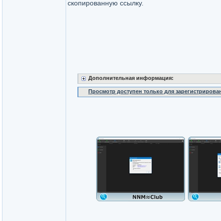
скопированную ссылку.
Дополнительная информация:
Просмотр доступен только для зарегистрирова