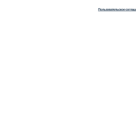
Пользовательское соглаш