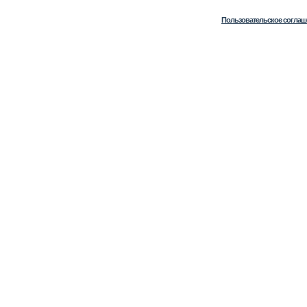
Пользовательское соглаш