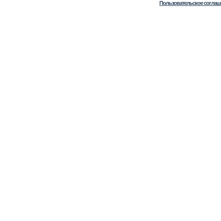
Пользовательское соглаш