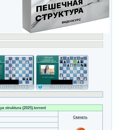
 struktura (2025).torrent
Скачать