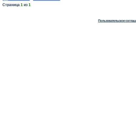
Страница
1
из
1
Пользовательское соглаш