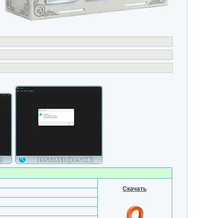
Скачать