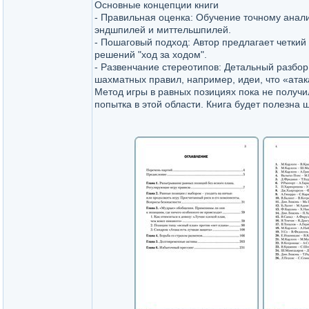
Основные концепции книги
- Правильная оценка: Обучение точному анал
эндшпилей и миттельшпилей.
- Пошаговый подход: Автор предлагает четки
решений "ход за ходом".
- Развенчание стереотипов: Детальный разбо
шахматных правил, например, идеи, что «атак
Метод игры в равных позициях пока не получи
попытка в этой области. Книга будет полезна