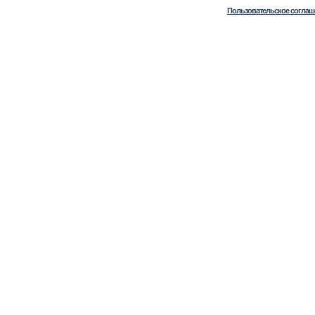
Пользовательское соглаш