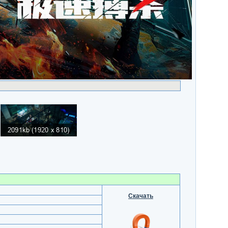
Скачать