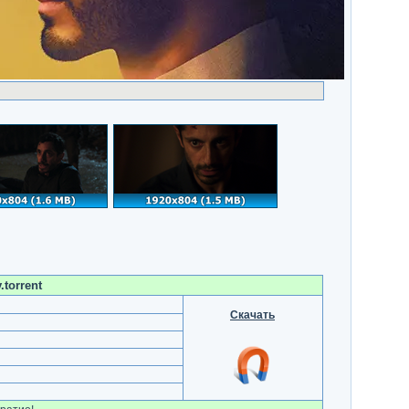
torrent
Скачать