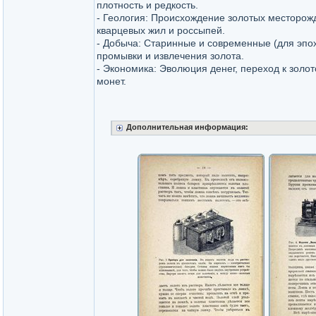
плотность и редкость.
- Геология: Происхождение золотых месторо
кварцевых жил и россыпей.
- Добыча: Старинные и современные (для эпо
промывки и извлечения золота.
- Экономика: Эволюция денег, переход к золот
монет.
Дополнительная информация: