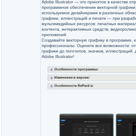
Adobe Illustrator — это принятое в качестве о
программное обеспечение векторной графики
используемое дизайнерами в различных обла
графики, иллюстраций и печати — при разраб
мультимедийных ресурсов: печатных материал
контента, интерактивных средств, видеоролик
приложений.
Создавайте векторную графику в программе, 
профессионалы. Оцените все возможности: от
графики до логотипов, значков, иллюстраций,
Adobe Illustrator!
Особенности программы:
Изменения в версии:
Особенности RePack'a: