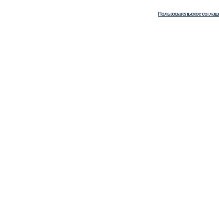
Пользовательское соглаш