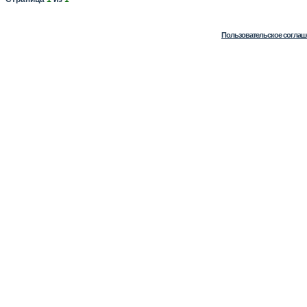
Пользовательское соглаш